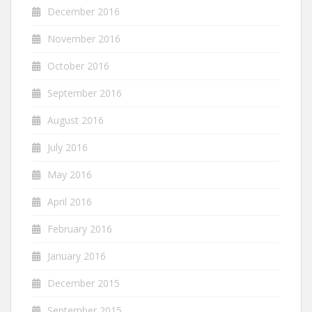
December 2016
November 2016
October 2016
September 2016
August 2016
July 2016
May 2016
April 2016
February 2016
January 2016
December 2015
September 2015