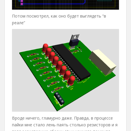
Потом посмотрел, как оно будет выглядеть “в
реале”
Вроде ничего, гламурно даже. Правда, в процессе
пайки мне стало лень паять столько резисторов и я