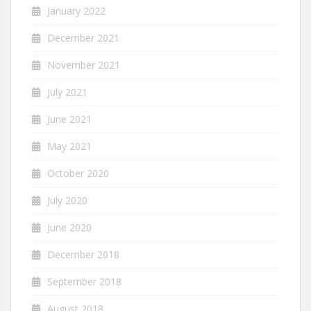
January 2022
December 2021
November 2021
July 2021
June 2021
May 2021
October 2020
July 2020
June 2020
December 2018
September 2018
August 2018