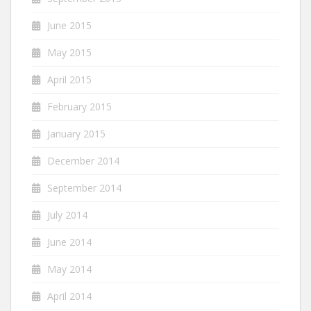
June 2015
May 2015
April 2015
February 2015
January 2015
December 2014
September 2014
July 2014
June 2014
May 2014
April 2014