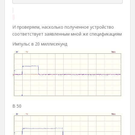
И проверяем, насколько полученное устройство
соответствует заявленным мной же спецификациям
Импульс в 20 миллисекунд
В 50