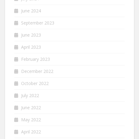
June 2024
September 2023
June 2023
April 2023
February 2023
December 2022
October 2022
July 2022
June 2022
May 2022
April 2022