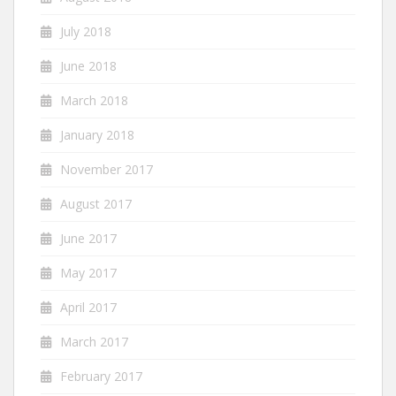
July 2018
June 2018
March 2018
January 2018
November 2017
August 2017
June 2017
May 2017
April 2017
March 2017
February 2017