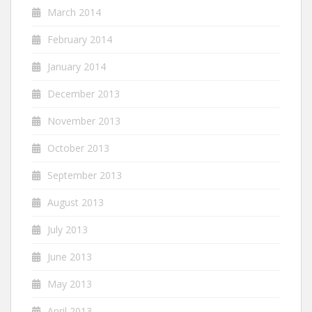
March 2014
February 2014
January 2014
December 2013
November 2013
October 2013
September 2013
August 2013
July 2013
June 2013
May 2013
April 2013