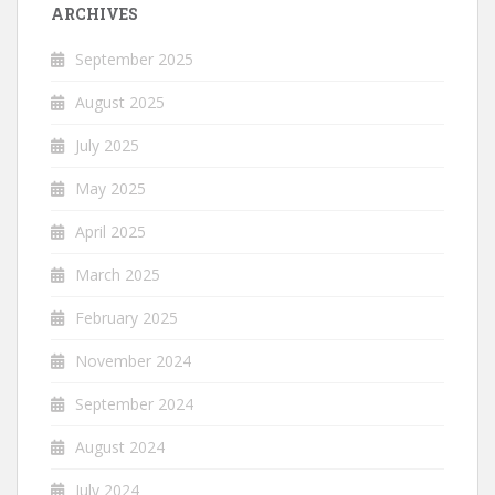
ARCHIVES
September 2025
August 2025
July 2025
May 2025
April 2025
March 2025
February 2025
November 2024
September 2024
August 2024
July 2024