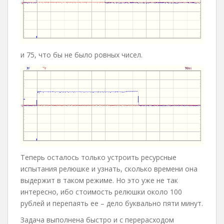
и 75, что бы не было ровных чисел.
Теперь осталось только устроить ресурсные
испытания релюшке и узнать, сколько времени она
выдержит в таком режиме. Но это уже не так
интересно, ибо стоимость релюшки около 100
рублей и перепаять ее – дело буквально пяти минут.
Задача выполнена быстро и с перерасходом