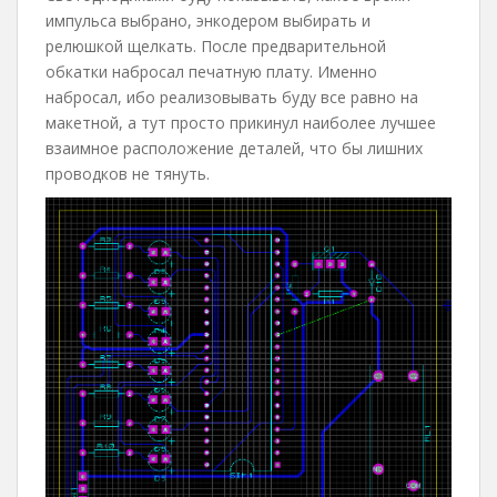
импульса выбрано, энкодером выбирать и
релюшкой щелкать. После предварительной
обкатки набросал печатную плату. Именно
набросал, ибо реализовывать буду все равно на
макетной, а тут просто прикинул наиболее лучшее
взаимное расположение деталей, что бы лишних
проводков не тянуть.