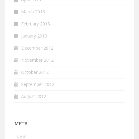
March 2013
February 2013
January 2013
December 2012
November 2012
October 2012
September 2012
August 2012
META
Log in