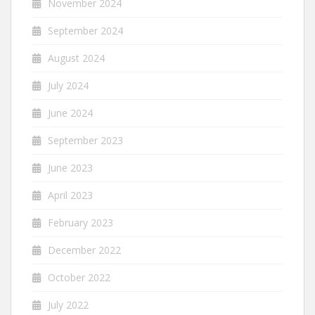
November 2024
September 2024
August 2024
July 2024
June 2024
September 2023
June 2023
April 2023
February 2023
December 2022
October 2022
July 2022