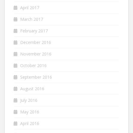
April 2017
March 2017
February 2017
December 2016
November 2016
October 2016
September 2016
August 2016
July 2016
May 2016
April 2016