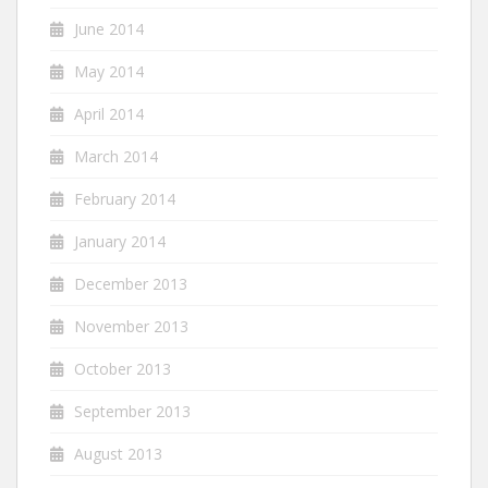
June 2014
May 2014
April 2014
March 2014
February 2014
January 2014
December 2013
November 2013
October 2013
September 2013
August 2013