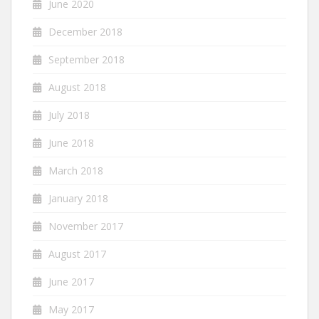
June 2020
December 2018
September 2018
August 2018
July 2018
June 2018
March 2018
January 2018
November 2017
August 2017
June 2017
May 2017