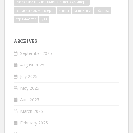
Рассказки почти начинающего джипера
записки коммандера
книга
машинки
облака
странности
уаз
ARCHIVES
September 2025
August 2025
July 2025
May 2025
April 2025
March 2025
February 2025