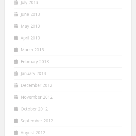
July 2013
June 2013
May 2013
April 2013
March 2013
February 2013
January 2013
December 2012
November 2012
October 2012
September 2012
August 2012