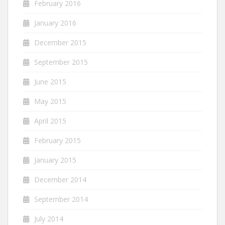
February 2016
January 2016
December 2015
September 2015
June 2015
May 2015
April 2015
February 2015
January 2015
December 2014
September 2014
July 2014