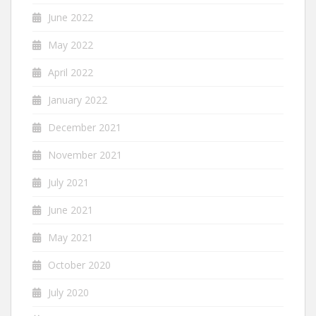
June 2022
May 2022
April 2022
January 2022
December 2021
November 2021
July 2021
June 2021
May 2021
October 2020
July 2020