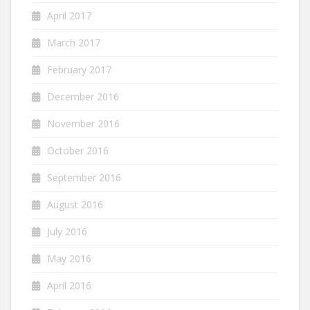
April 2017
March 2017
February 2017
December 2016
November 2016
October 2016
September 2016
August 2016
July 2016
May 2016
April 2016