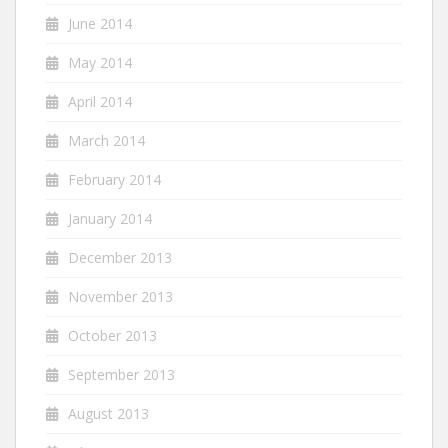
June 2014
May 2014
April 2014
March 2014
February 2014
January 2014
December 2013
November 2013
October 2013
September 2013
August 2013