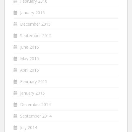
February 2016
January 2016
December 2015
September 2015
June 2015
May 2015
April 2015
February 2015
January 2015
December 2014
September 2014
July 2014