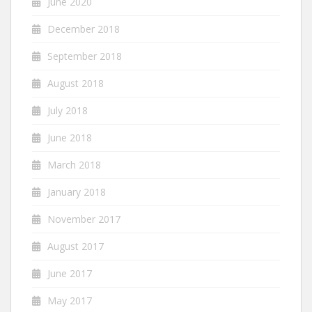
June 2020
December 2018
September 2018
August 2018
July 2018
June 2018
March 2018
January 2018
November 2017
August 2017
June 2017
May 2017