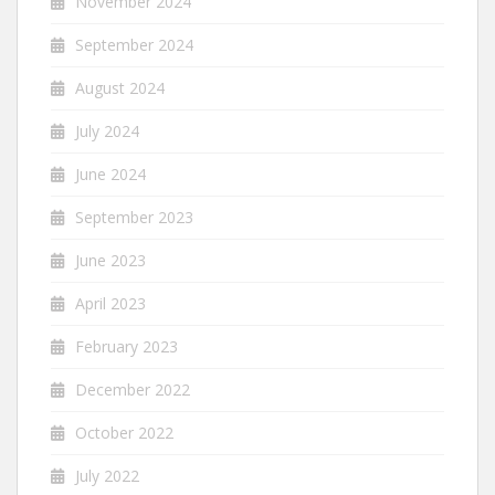
November 2024
September 2024
August 2024
July 2024
June 2024
September 2023
June 2023
April 2023
February 2023
December 2022
October 2022
July 2022