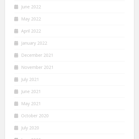
June 2022
May 2022
April 2022
January 2022
December 2021
November 2021
July 2021
June 2021
May 2021
October 2020
July 2020