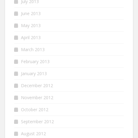
July 2013
June 2013
May 2013
April 2013
March 2013
February 2013
January 2013
December 2012
November 2012
October 2012
September 2012
August 2012