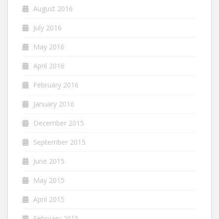
August 2016
July 2016
May 2016
April 2016
February 2016
January 2016
December 2015
September 2015
June 2015
May 2015
April 2015
February 2015