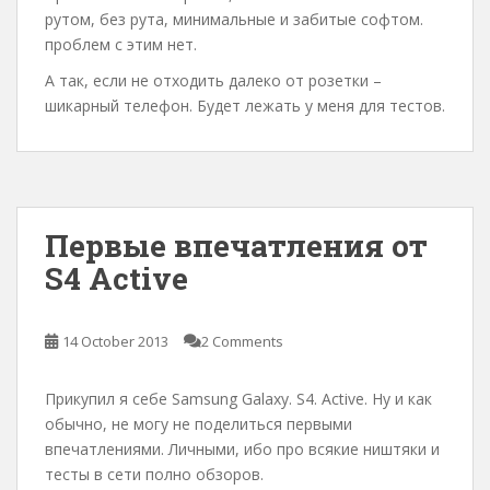
рутом, без рута, минимальные и забитые софтом.
проблем с этим нет.
А так, если не отходить далеко от розетки –
шикарный телефон. Будет лежать у меня для тестов.
Первые впечатления от
S4 Active
14 October 2013
2 Comments
Прикупил я себе Samsung Galaxy. S4. Active. Ну и как
обычно, не могу не поделиться первыми
впечатлениями. Личными, ибо про всякие ништяки и
тесты в сети полно обзоров.