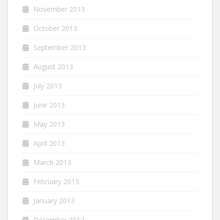
November 2013
October 2013
September 2013
August 2013
July 2013
June 2013
May 2013
April 2013
March 2013
February 2013
January 2013
December 2012