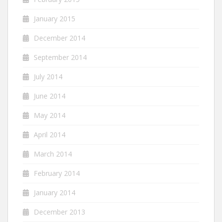
January 2015
December 2014
September 2014
July 2014
June 2014
May 2014
April 2014
March 2014
February 2014
January 2014
December 2013