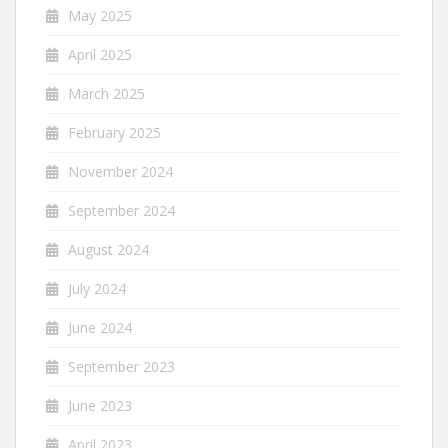
May 2025
April 2025
March 2025
February 2025
November 2024
September 2024
August 2024
July 2024
June 2024
September 2023
June 2023
April 2023