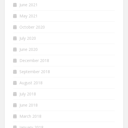
June 2021
May 2021
October 2020
July 2020
June 2020
December 2018
September 2018
August 2018
July 2018
June 2018
March 2018
January 2018