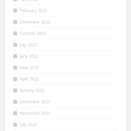
February 2023
December 2022
October 2022
July 2022
June 2022
May 2022
April 2022
January 2022
December 2021
November 2021
July 2021