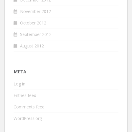
November 2012
October 2012
September 2012
August 2012
META
Log in
Entries feed
Comments feed
WordPress.org