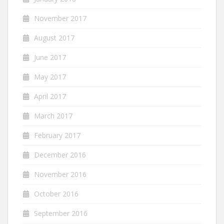
November 2017
August 2017
June 2017
May 2017
April 2017
March 2017
February 2017
December 2016
November 2016
October 2016
September 2016