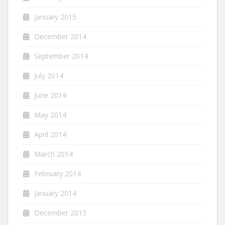
January 2015
December 2014
September 2014
July 2014
June 2014
May 2014
April 2014
March 2014
February 2014
January 2014
December 2013