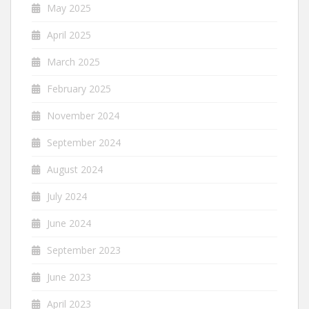
May 2025
April 2025
March 2025
February 2025
November 2024
September 2024
August 2024
July 2024
June 2024
September 2023
June 2023
April 2023