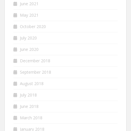
June 2021
May 2021
October 2020
July 2020
June 2020
December 2018
September 2018
August 2018
July 2018
June 2018
March 2018
January 2018