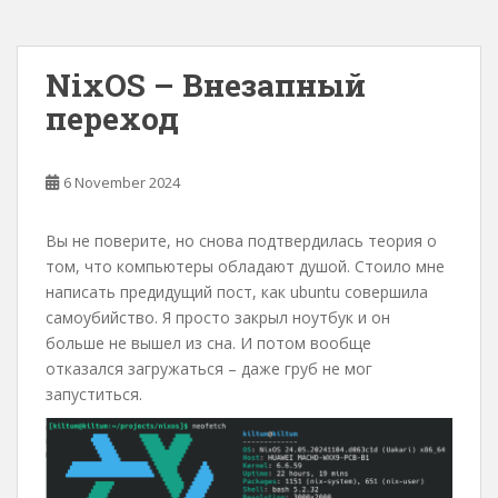
NixOS – Внезапный
переход
6 November 2024
Вы не поверите, но снова подтвердилась теория о
том, что компьютеры обладают душой. Стоило мне
написать предидущий пост, как ubuntu совершила
самоубийство. Я просто закрыл ноутбук и он
больше не вышел из сна. И потом вообще
отказался загружаться – даже груб не мог
запуститься.