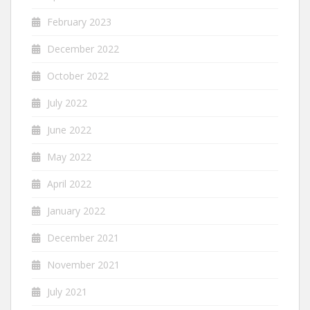
February 2023
December 2022
October 2022
July 2022
June 2022
May 2022
April 2022
January 2022
December 2021
November 2021
July 2021