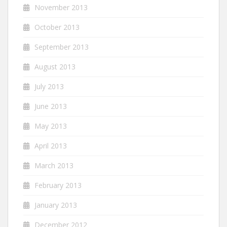
November 2013
October 2013
September 2013
August 2013
July 2013
June 2013
May 2013
April 2013
March 2013
February 2013
January 2013
December 2012