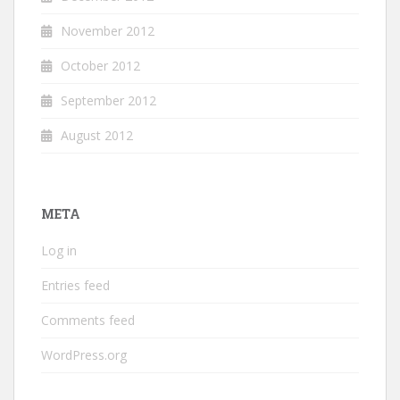
November 2012
October 2012
September 2012
August 2012
META
Log in
Entries feed
Comments feed
WordPress.org