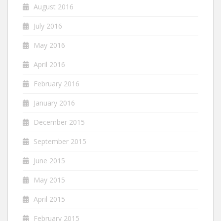
August 2016
July 2016
May 2016
April 2016
February 2016
January 2016
December 2015
September 2015
June 2015
May 2015
April 2015
February 2015