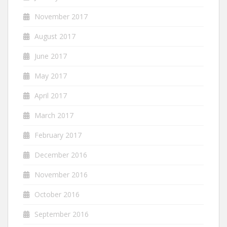
November 2017
August 2017
June 2017
May 2017
April 2017
March 2017
February 2017
December 2016
November 2016
October 2016
September 2016