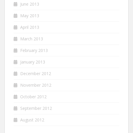
June 2013
May 2013
April 2013
March 2013
February 2013
January 2013
December 2012
November 2012
October 2012
September 2012
August 2012