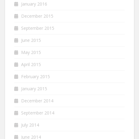
January 2016
December 2015
September 2015
June 2015
May 2015
April 2015
February 2015
January 2015
December 2014
September 2014
July 2014
June 2014