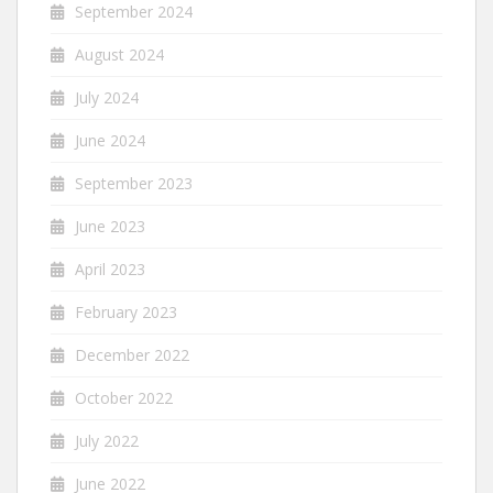
September 2024
August 2024
July 2024
June 2024
September 2023
June 2023
April 2023
February 2023
December 2022
October 2022
July 2022
June 2022