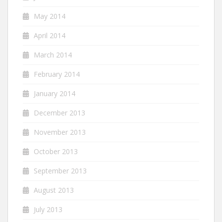
May 2014
April 2014
March 2014
February 2014
January 2014
December 2013
November 2013
October 2013
September 2013
August 2013
July 2013