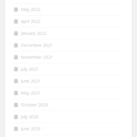
May 2022
April 2022
January 2022
December 2021
November 2021
July 2021
June 2021
May 2021
October 2020
July 2020
June 2020