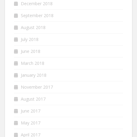
December 2018
September 2018
August 2018
July 2018
June 2018
March 2018
January 2018
November 2017
August 2017
June 2017
May 2017
April 2017