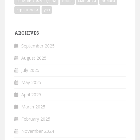
записки коммандера
книга
машинки
облака
странности
уаз
ARCHIVES
September 2025
August 2025
July 2025
May 2025
April 2025
March 2025
February 2025
November 2024