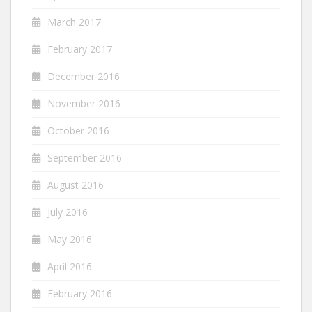
March 2017
February 2017
December 2016
November 2016
October 2016
September 2016
August 2016
July 2016
May 2016
April 2016
February 2016