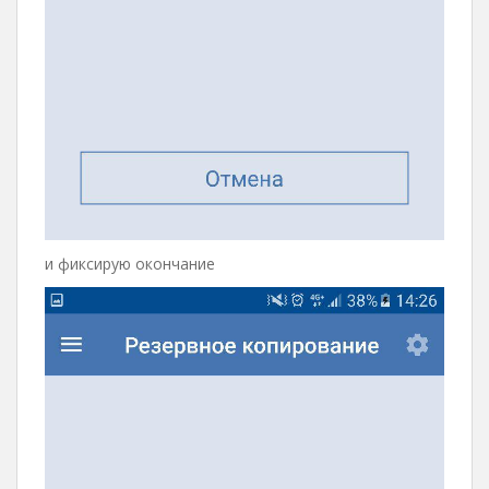
и фиксирую окончание