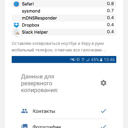
Оставляю копироваться ноутбук и беру в руки
мобильный телефон, отмечаю все галочками …