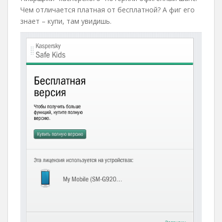
Чем отличается платная от бесплатной? А фиг его
знает – купи, там увидишь.