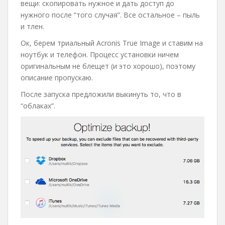
вещи: скопировать нужное и дать доступ до
нужного после “того случая”. Все остальное – пыль
и тлен.
Ок, берем триальный Acronis True Image и ставим на
ноутбук и телефон. Процесс установки ничем
оригинальным не блещет (и это хорошо), поэтому
описание пропускаю.
После запуска предложили выкинуть то, что в
“облаках”.