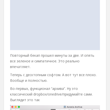
Повторный бекап прошел минуты за две. И опять
все зеленое и симпатичное. Это реально
впечатляет.
Теперь с десктопным софтом. А вот тут все плохо.
Вообще и полностью.
Во-первых, функционал “архива”. Ну это
классический dropbox/onedrive/придумайте сами.
Выглядит это так