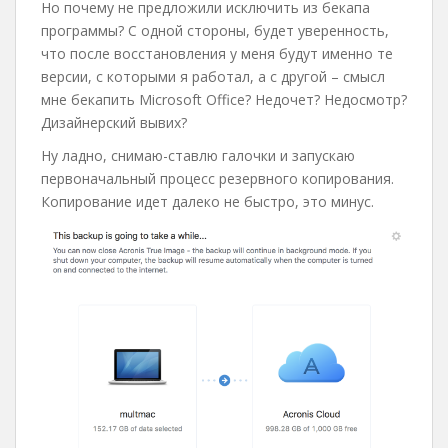
Но почему не предложили исключить из бекапа
программы? С одной стороны, будет уверенность,
что после восстановления у меня будут именно те
версии, с которыми я работал, а с другой – смысл
мне бекапить Microsoft Office? Недочет? Недосмотр?
Дизайнерский вывих?
Ну ладно, снимаю-ставлю галочки и запускаю
первоначальный процесс резервного копирования.
Копирование идет далеко не быстро, это минус.