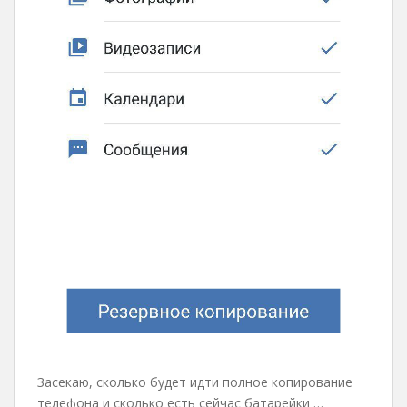
Засекаю, сколько будет идти полное копирование
телефона и сколько есть сейчас батарейки …