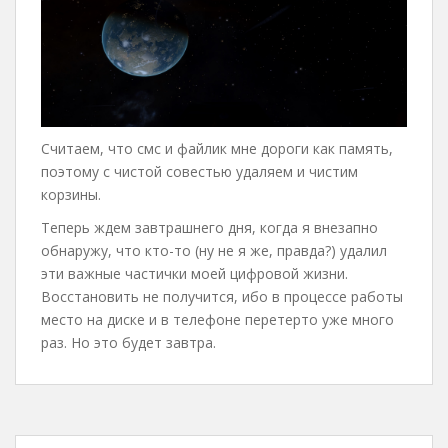
Считаем, что смс и файлик мне дороги как память,
поэтому с чистой совестью удаляем и чистим
корзины.
Теперь ждем завтрашнего дня, когда я внезапно
обнаружу, что кто-то (ну не я же, правда?) удалил
эти важные частички моей цифровой жизни.
Восстановить не получится, ибо в процессе работы
место на диске и в телефоне перетерто уже много
раз. Но это будет завтра.