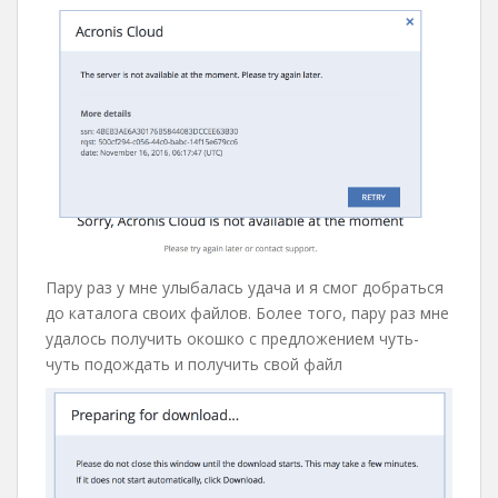
Пару раз у мне улыбалась удача и я смог добраться
до каталога своих файлов. Более того, пару раз мне
удалось получить окошко с предложением чуть-
чуть подождать и получить свой файл