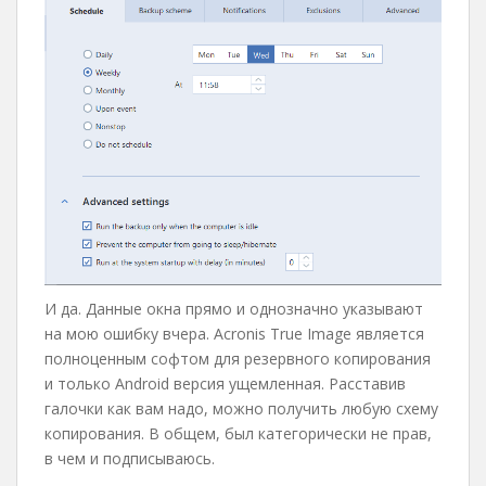
И да. Данные окна прямо и однозначно указывают
на мою ошибку вчера. Acronis True Image является
полноценным софтом для резервного копирования
и только Android версия ущемленная. Расставив
галочки как вам надо, можно получить любую схему
копирования. В общем, был категорически не прав,
в чем и подписываюсь.