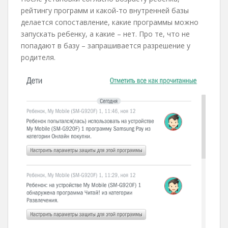
рейтингу программ и какой-то внутренней базы
делается сопоставление, какие программы можно
запускать ребенку, а какие – нет. Про те, что не
попадают в базу – запрашивается разрешение у
родителя.