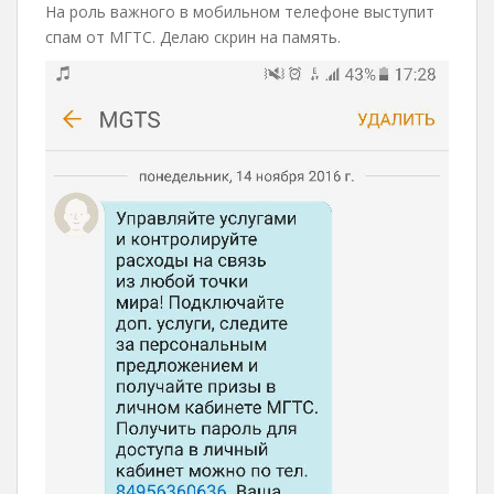
На роль важного в мобильном телефоне выступит
спам от МГТС. Делаю скрин на память.