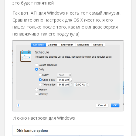
это будет приятней.
Так вот. ATI для Windows и есть тот самый лимузин.
Сравните окно настроек для OS X (честно, я его
нашел только после того, как мне виндовс версия
ненавязчиво так его подсунула)
И окно настроек для Windows