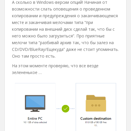
А сколько в Windows-версии опций! Начиная от
возможности слать оповещения о проведенном
копировании и предупреждения о заканчивающемся
месте и заканчивая мелочами типа “при
копировании на внешний диск сделай так, что бы с
него можно было загрузиться”. Про приятные
мелочи типа “разбивай архив так, что бы залез на
CD/DVD/BlueRay/Ещекуда” даже не стоит упоминать.
Оно там просто есть.
На этом моменте проверяю, что все везде
зелененькое …