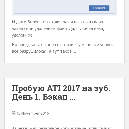
И даже более того, один раз я все-таки скачал
назад свой удаленный файл. Да, я скачал назад
удаленное.
Но представьте свое состояние “у меня все упало,
все разрушилось”, а тут такое …
Пробую ATI 2017 на зуб.
День 1. Бэкап …
15 November 2016
Зачем нужно резервное копирование, если сейчас