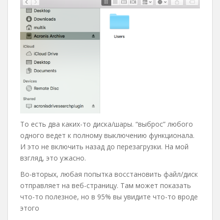
То есть два каких-то диска/шары. “выброс” любого
одного ведет к полному выключению функционала.
И это не включить назад до перезагрузки. На мой
взгляд, это ужасно.
Во-вторых, любая попытка восстановить файл/диск
отправляет на веб-страницу. Там может показать
что-то полезное, но в 95% вы увидите что-то вроде
этого