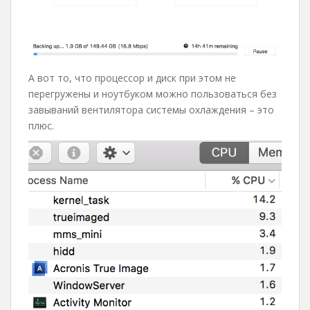
А вот то, что процессор и диск при этом не
перегружены и ноутбуком можно пользоваться без
завываний вентилятора системы охлаждения – это
плюс.