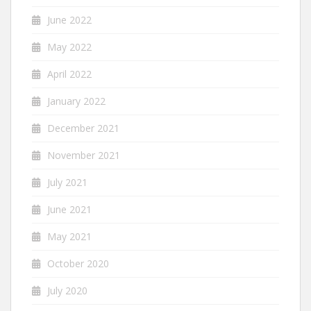
June 2022
May 2022
April 2022
January 2022
December 2021
November 2021
July 2021
June 2021
May 2021
October 2020
July 2020