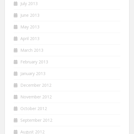
July 2013
June 2013
May 2013
April 2013
March 2013
February 2013
January 2013
December 2012
November 2012
October 2012
September 2012
August 2012