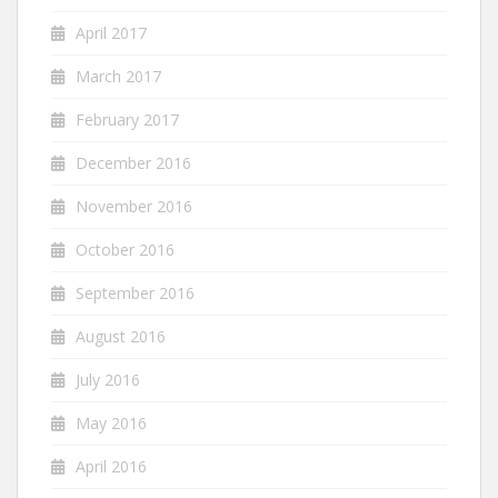
April 2017
March 2017
February 2017
December 2016
November 2016
October 2016
September 2016
August 2016
July 2016
May 2016
April 2016