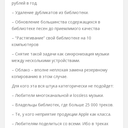
рублей в год.
– Удаление дубликатов из библиотеки.
– Обновление большинства содержащихся в
библиотеке песен до приемлимого качества
– “Растягивание” свой библиотеке на 10
компьютеров
– Снятие такой задачи как синхронизация музыки
между несколькими устройствами.
– Облако – вполне неплохая замена резервному
копированию в этом случае.
Для кого эта вся штука категорически не подойдет:
– Любители многоканальной и lossless музыки.
– Владельцы библиотек, где больше 25 000 треков.
– Те, у кого неприятие продукции Apple как класса.
– Любителям поделиться со всеми. Ибо в треках