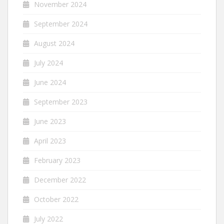
November 2024
September 2024
August 2024
July 2024
June 2024
September 2023
June 2023
April 2023
February 2023
December 2022
October 2022
July 2022