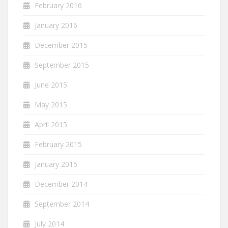
February 2016
January 2016
December 2015
September 2015
June 2015
May 2015
April 2015
February 2015
January 2015
December 2014
September 2014
July 2014