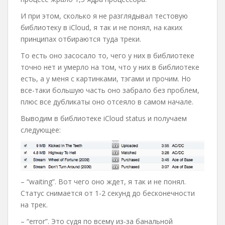
И при этом, сколько я не разглядывал тестовую
библиотеку в iCloud, я так и не понял, на каких
принципах отбираются туда треки.
То есть оно засосало то, чего у них в библиотеке
точно нет и умерло на том, что у них в библиотеке
есть, а у меня с картинками, тэгами и прочим. Но
все-таки большую часть оно забрало без проблем,
плюс все дубликаты оно отсеяло в самом начале.
Выводим в библиотеке iCloud status и получаем
следующее:
– “waiting”. Вот чего оно ждет, я так и не понял.
Статус снимается от 1-2 секунд до бесконечности
на трек.
– “error”. Это судя по всему из-за банальной