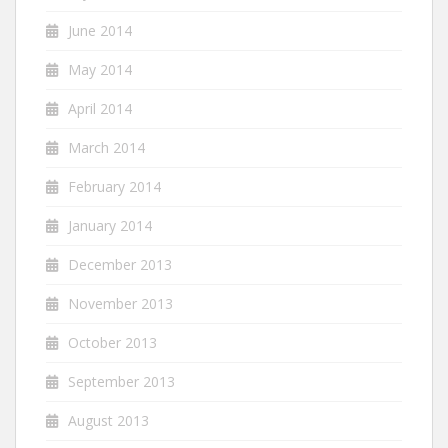
June 2014
May 2014
April 2014
March 2014
February 2014
January 2014
December 2013
November 2013
October 2013
September 2013
August 2013