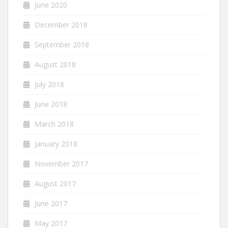
June 2020
December 2018
September 2018
August 2018
July 2018
June 2018
March 2018
January 2018
November 2017
August 2017
June 2017
May 2017