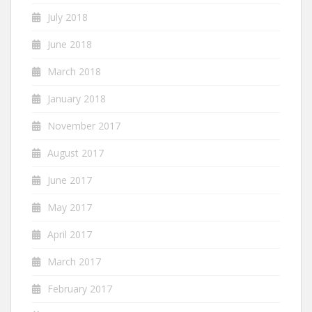
July 2018
June 2018
March 2018
January 2018
November 2017
August 2017
June 2017
May 2017
April 2017
March 2017
February 2017