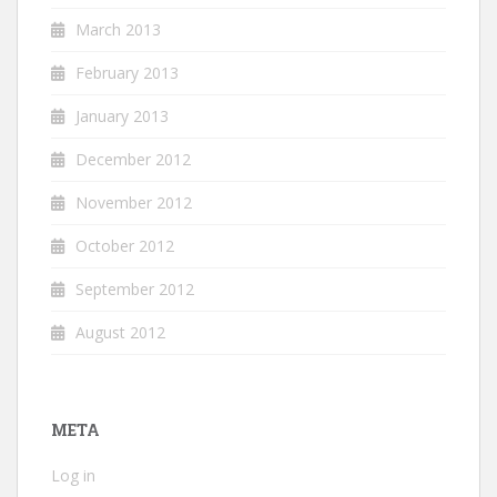
March 2013
February 2013
January 2013
December 2012
November 2012
October 2012
September 2012
August 2012
META
Log in