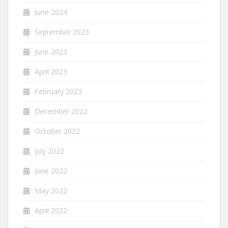
June 2024
September 2023
June 2023
April 2023
February 2023
December 2022
October 2022
July 2022
June 2022
May 2022
April 2022