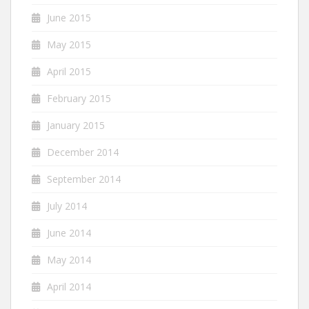
June 2015
May 2015
April 2015
February 2015
January 2015
December 2014
September 2014
July 2014
June 2014
May 2014
April 2014