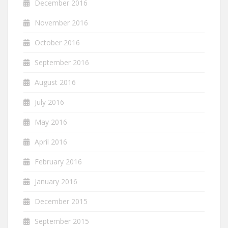
December 2016
November 2016
October 2016
September 2016
August 2016
July 2016
May 2016
April 2016
February 2016
January 2016
December 2015
September 2015