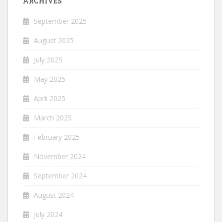
ARCHIVES
September 2025
August 2025
July 2025
May 2025
April 2025
March 2025
February 2025
November 2024
September 2024
August 2024
July 2024