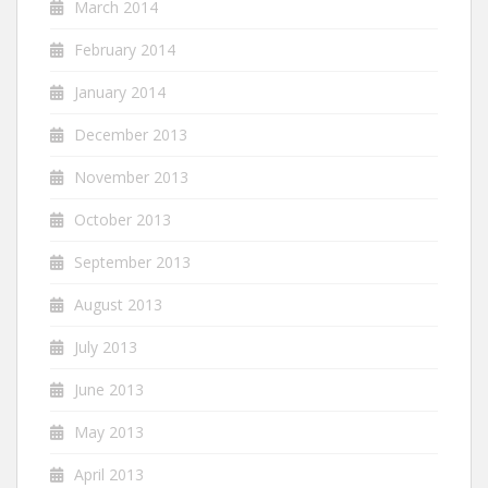
March 2014
February 2014
January 2014
December 2013
November 2013
October 2013
September 2013
August 2013
July 2013
June 2013
May 2013
April 2013