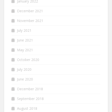
January 2022
December 2021
November 2021
July 2021
June 2021
May 2021
October 2020
July 2020
June 2020
December 2018
September 2018
August 2018