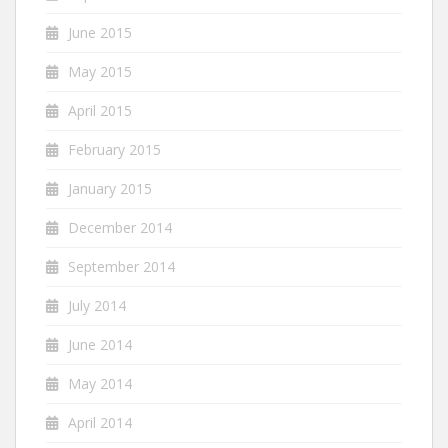
June 2015
May 2015
April 2015
February 2015
January 2015
December 2014
September 2014
July 2014
June 2014
May 2014
April 2014