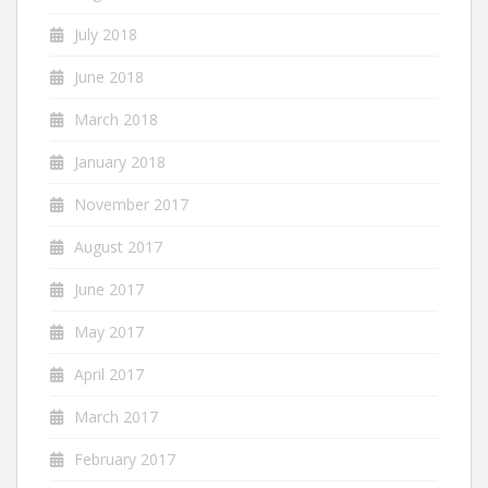
July 2018
June 2018
March 2018
January 2018
November 2017
August 2017
June 2017
May 2017
April 2017
March 2017
February 2017