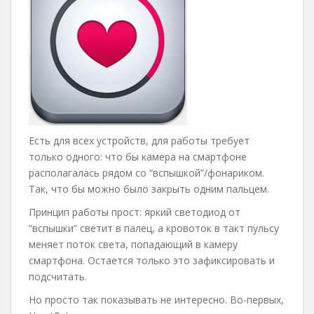
Есть для всех устройств, для работы требует
только одного: что бы камера на смартфоне
располагалась рядом со “вспышкой”/фонариком.
Так, что бы можно было закрыть одним пальцем.
Принцип работы прост: яркий светодиод от
“вспышки” светит в палец, а кровоток в такт пульсу
меняет поток света, попадающий в камеру
смартфона. Остается только это зафиксировать и
подсчитать.
Но просто так показывать не интересно. Во-первых,