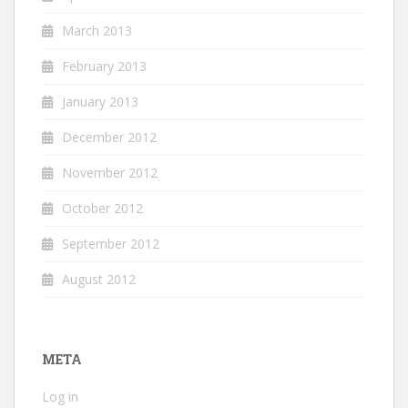
March 2013
February 2013
January 2013
December 2012
November 2012
October 2012
September 2012
August 2012
META
Log in