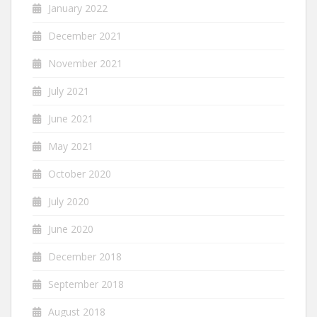
January 2022
December 2021
November 2021
July 2021
June 2021
May 2021
October 2020
July 2020
June 2020
December 2018
September 2018
August 2018