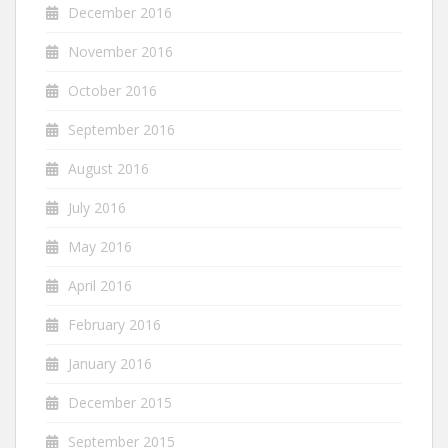
December 2016
November 2016
October 2016
September 2016
August 2016
July 2016
May 2016
April 2016
February 2016
January 2016
December 2015
September 2015