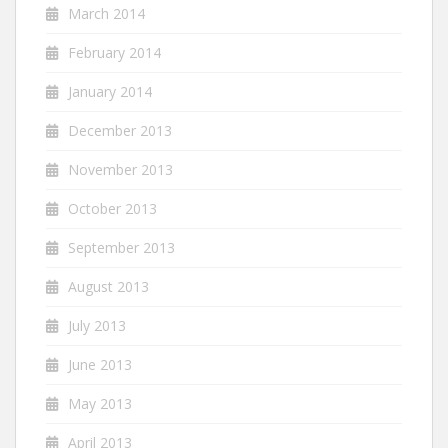
March 2014
February 2014
January 2014
December 2013
November 2013
October 2013
September 2013
August 2013
July 2013
June 2013
May 2013
April 2013