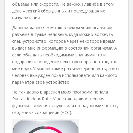
объемы или скорости. Не важно. Главное в этом
деле – легкий сбор данных и последующая их
визуализация.
Давным-давно я мечтаю о неком универсальном
разъеме в тушке человека, куда можно воткнуть
спец-устройство, которое через некоторое время
выдаст мне информацию о состоянии организма. А
если обладать необходимыми знаниями, то и
подправить поведение некоторых органов так, как
мне надо. У машин такие разъемы давно есть, а вот
человек вынужден пока использовать для каждого
параметра свое устройство.
Не так давно в арсенал моих программ попала
Runtastic HeartRate. У нее одна-единственная
функция – измерять пульс или по-научному частоту
сердечных сокращений (ЧСС).