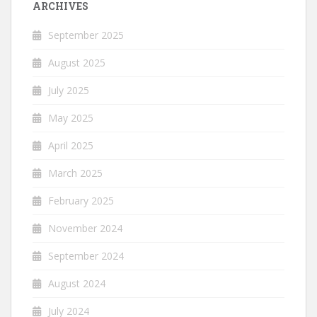
ARCHIVES
September 2025
August 2025
July 2025
May 2025
April 2025
March 2025
February 2025
November 2024
September 2024
August 2024
July 2024