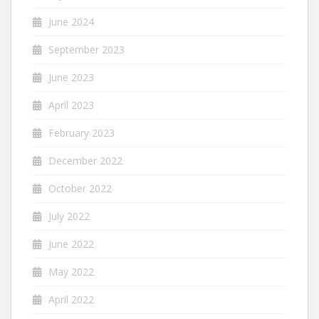
June 2024
September 2023
June 2023
April 2023
February 2023
December 2022
October 2022
July 2022
June 2022
May 2022
April 2022