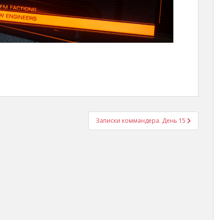
Записки коммандера. День 15