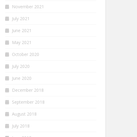
November 2021
July 2021
June 2021
May 2021
October 2020
July 2020
June 2020
December 2018
September 2018
August 2018
July 2018