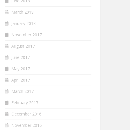
June 2018
March 2018
January 2018
November 2017
August 2017
June 2017
May 2017
April 2017
March 2017
February 2017
December 2016
November 2016