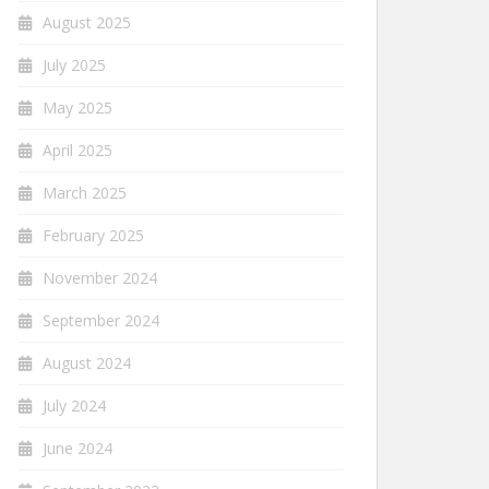
August 2025
July 2025
May 2025
April 2025
March 2025
February 2025
November 2024
September 2024
August 2024
July 2024
June 2024