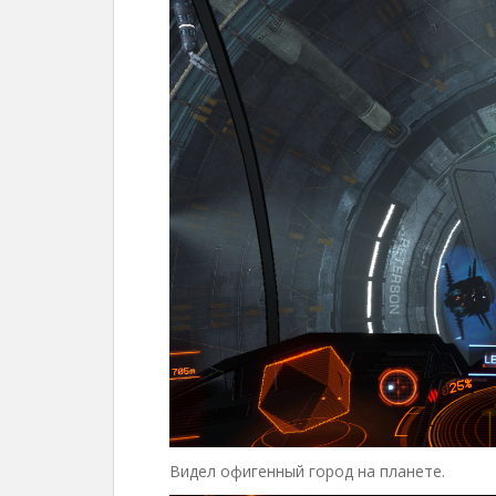
Видел офигенный город на планете.