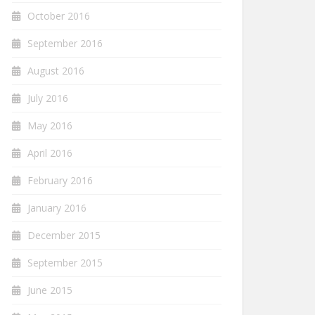
October 2016
September 2016
August 2016
July 2016
May 2016
April 2016
February 2016
January 2016
December 2015
September 2015
June 2015