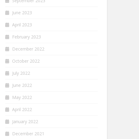
September 2023
June 2023
April 2023
February 2023
December 2022
October 2022
July 2022
June 2022
May 2022
April 2022
January 2022
December 2021