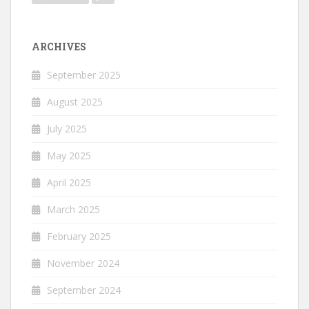
ARCHIVES
September 2025
August 2025
July 2025
May 2025
April 2025
March 2025
February 2025
November 2024
September 2024