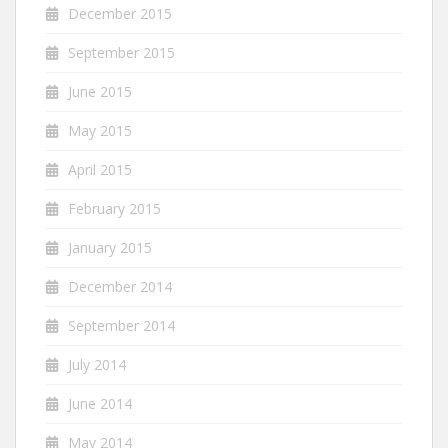
December 2015
September 2015
June 2015
May 2015
April 2015
February 2015
January 2015
December 2014
September 2014
July 2014
June 2014
May 2014