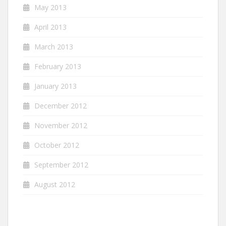
May 2013
April 2013
March 2013
February 2013
January 2013
December 2012
November 2012
October 2012
September 2012
August 2012