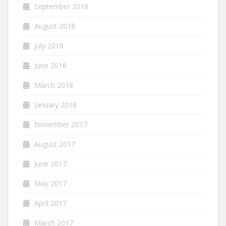
September 2018
August 2018
July 2018
June 2018
March 2018
January 2018
November 2017
August 2017
June 2017
May 2017
April 2017
March 2017