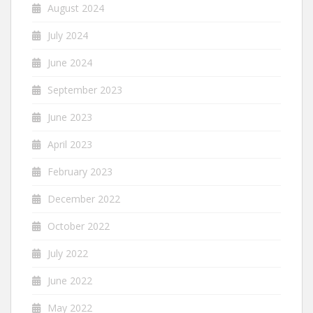
August 2024
July 2024
June 2024
September 2023
June 2023
April 2023
February 2023
December 2022
October 2022
July 2022
June 2022
May 2022