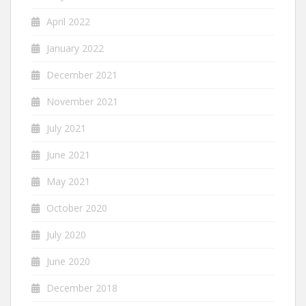
April 2022
January 2022
December 2021
November 2021
July 2021
June 2021
May 2021
October 2020
July 2020
June 2020
December 2018