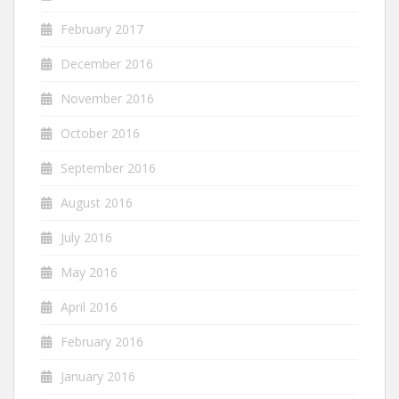
February 2017
December 2016
November 2016
October 2016
September 2016
August 2016
July 2016
May 2016
April 2016
February 2016
January 2016