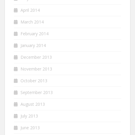
April 2014
March 2014
February 2014
January 2014
December 2013
November 2013
October 2013
September 2013
August 2013
July 2013
June 2013