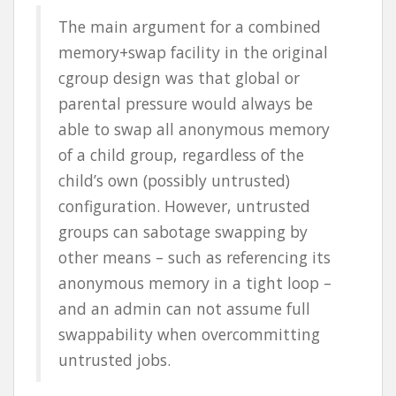
The main argument for a combined
memory+swap facility in the original
cgroup design was that global or
parental pressure would always be
able to swap all anonymous memory
of a child group, regardless of the
child’s own (possibly untrusted)
configuration. However, untrusted
groups can sabotage swapping by
other means – such as referencing its
anonymous memory in a tight loop –
and an admin can not assume full
swappability when overcommitting
untrusted jobs.