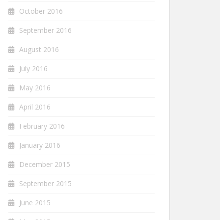
October 2016
September 2016
August 2016
July 2016
May 2016
April 2016
February 2016
January 2016
December 2015
September 2015
June 2015