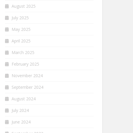
August 2025
July 2025
May 2025
April 2025
March 2025
February 2025
November 2024
September 2024
August 2024
July 2024
June 2024