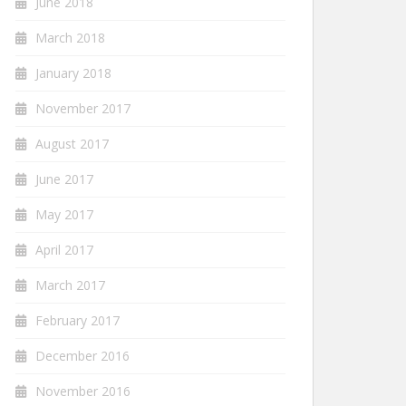
June 2018
March 2018
January 2018
November 2017
August 2017
June 2017
May 2017
April 2017
March 2017
February 2017
December 2016
November 2016