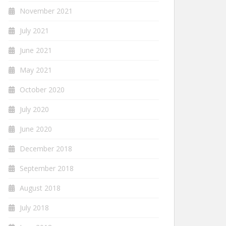
November 2021
July 2021
June 2021
May 2021
October 2020
July 2020
June 2020
December 2018
September 2018
August 2018
July 2018