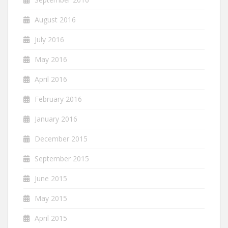
August 2016
July 2016
May 2016
April 2016
February 2016
January 2016
December 2015
September 2015
June 2015
May 2015
April 2015