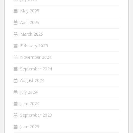
May 2025
April 2025
March 2025
February 2025
November 2024
September 2024
August 2024
July 2024
June 2024
September 2023
June 2023