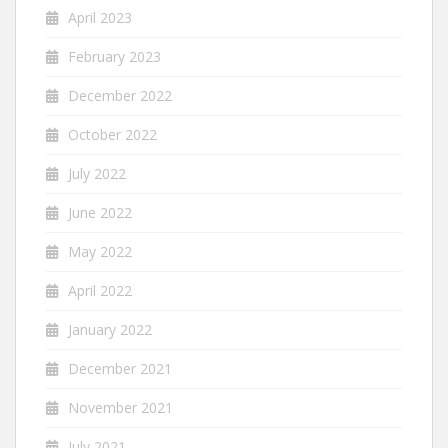
April 2023
February 2023
December 2022
October 2022
July 2022
June 2022
May 2022
April 2022
January 2022
December 2021
November 2021
July 2021