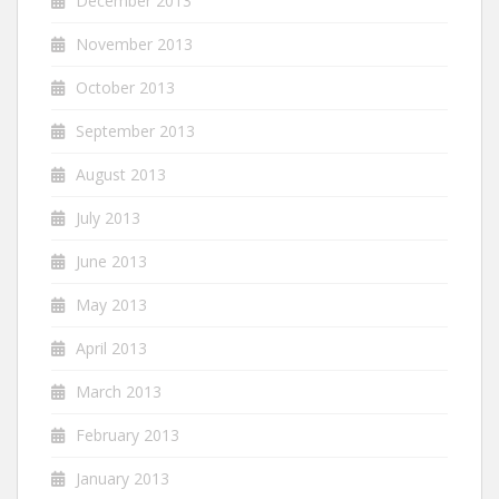
December 2013
November 2013
October 2013
September 2013
August 2013
July 2013
June 2013
May 2013
April 2013
March 2013
February 2013
January 2013