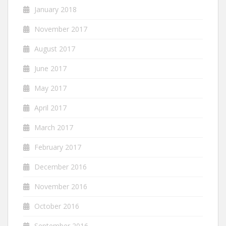
January 2018
November 2017
August 2017
June 2017
May 2017
April 2017
March 2017
February 2017
December 2016
November 2016
October 2016
September 2016