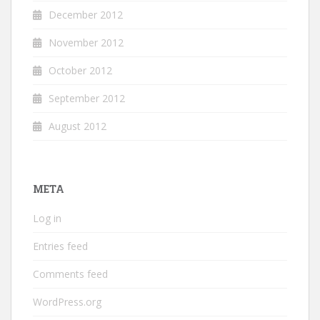
December 2012
November 2012
October 2012
September 2012
August 2012
META
Log in
Entries feed
Comments feed
WordPress.org