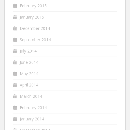
February 2015
January 2015
December 2014
September 2014
July 2014
June 2014
May 2014
April 2014
March 2014
February 2014
January 2014