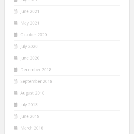
June 2021
May 2021
October 2020
July 2020
June 2020
December 2018
September 2018
August 2018
July 2018
June 2018
March 2018