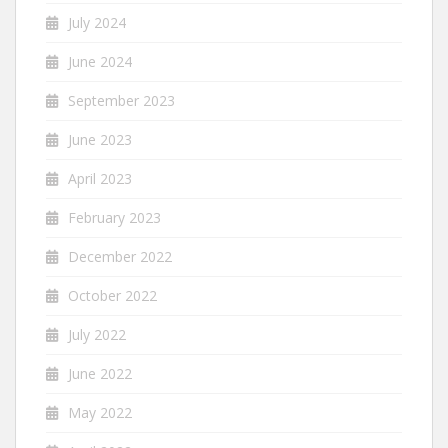
July 2024
June 2024
September 2023
June 2023
April 2023
February 2023
December 2022
October 2022
July 2022
June 2022
May 2022