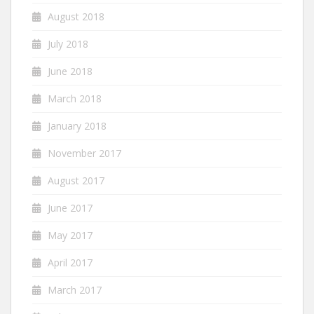
August 2018
July 2018
June 2018
March 2018
January 2018
November 2017
August 2017
June 2017
May 2017
April 2017
March 2017