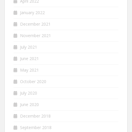
April 2022
January 2022
December 2021
November 2021
July 2021
June 2021
May 2021
October 2020
July 2020
June 2020
December 2018
September 2018