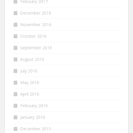
February 2017
December 2016
November 2016
October 2016
September 2016
August 2016
July 2016
May 2016
April 2016
February 2016
January 2016
December 2015