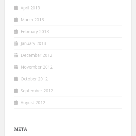
April 2013
March 2013
February 2013
January 2013
December 2012
November 2012
October 2012
September 2012
August 2012
META