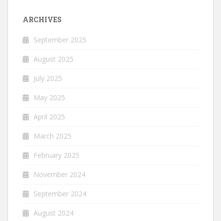
ARCHIVES
September 2025
August 2025
July 2025
May 2025
April 2025
March 2025
February 2025
November 2024
September 2024
August 2024