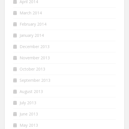
April 2014
March 2014
February 2014
January 2014
December 2013
November 2013
October 2013
September 2013
August 2013
July 2013
June 2013
May 2013