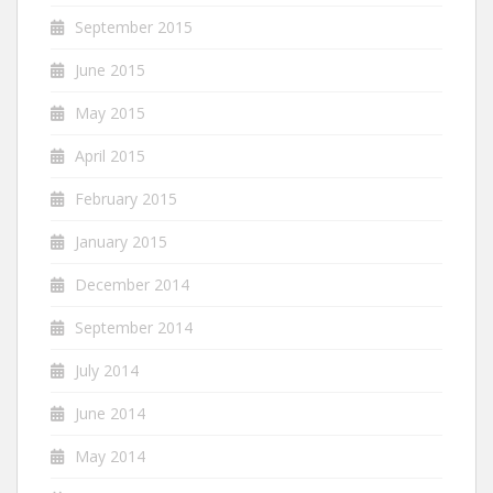
September 2015
June 2015
May 2015
April 2015
February 2015
January 2015
December 2014
September 2014
July 2014
June 2014
May 2014