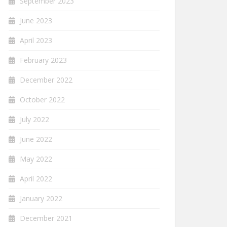
September 2023
June 2023
April 2023
February 2023
December 2022
October 2022
July 2022
June 2022
May 2022
April 2022
January 2022
December 2021