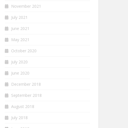
November 2021
July 2021
June 2021
May 2021
October 2020
July 2020
June 2020
December 2018
September 2018
August 2018
July 2018