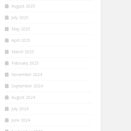
August 2025
July 2025
May 2025
April 2025
March 2025
February 2025
November 2024
September 2024
August 2024
July 2024
June 2024