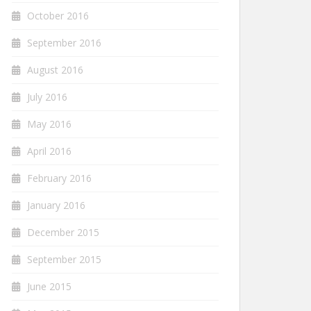
October 2016
September 2016
August 2016
July 2016
May 2016
April 2016
February 2016
January 2016
December 2015
September 2015
June 2015