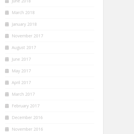
June 2018
March 2018
January 2018
November 2017
August 2017
June 2017
May 2017
April 2017
March 2017
February 2017
December 2016
November 2016