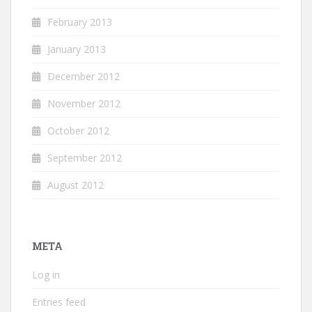
February 2013
January 2013
December 2012
November 2012
October 2012
September 2012
August 2012
META
Log in
Entries feed