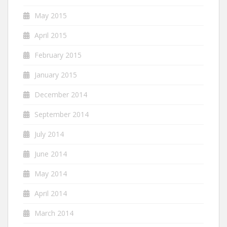
May 2015
April 2015
February 2015
January 2015
December 2014
September 2014
July 2014
June 2014
May 2014
April 2014
March 2014