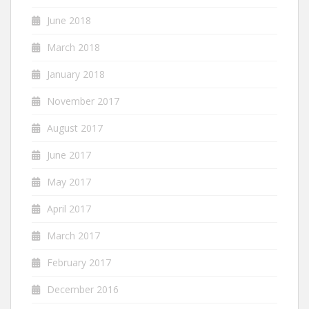
June 2018
March 2018
January 2018
November 2017
August 2017
June 2017
May 2017
April 2017
March 2017
February 2017
December 2016