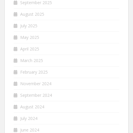
September 2025
August 2025
July 2025
May 2025
April 2025
March 2025
February 2025
November 2024
September 2024
August 2024
July 2024
June 2024