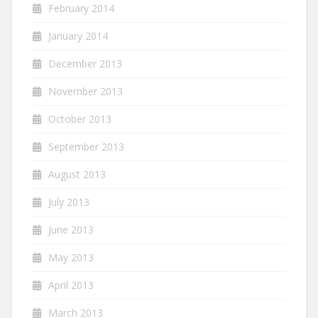
February 2014
January 2014
December 2013
November 2013
October 2013
September 2013
August 2013
July 2013
June 2013
May 2013
April 2013
March 2013