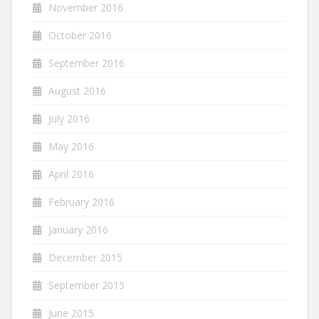
November 2016
October 2016
September 2016
August 2016
July 2016
May 2016
April 2016
February 2016
January 2016
December 2015
September 2015
June 2015