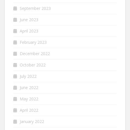
September 2023
June 2023
April 2023
February 2023
December 2022
October 2022
July 2022
June 2022
May 2022
April 2022
January 2022