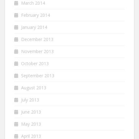
March 2014
February 2014
January 2014
December 2013
November 2013
October 2013
September 2013
August 2013
July 2013
June 2013
May 2013
April 2013