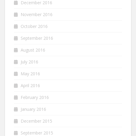
December 2016
November 2016
October 2016
September 2016
August 2016
July 2016
May 2016
April 2016
February 2016
January 2016
December 2015
September 2015