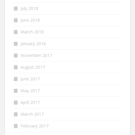
July 2018
June 2018
March 2018
January 2018
November 2017
August 2017
June 2017
May 2017
April 2017
March 2017
February 2017