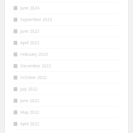
June 2024
September 2023
June 2023
April 2023
February 2023
December 2022
October 2022
July 2022
June 2022
May 2022
April 2022