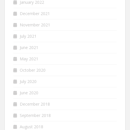
January 2022
December 2021
November 2021
July 2021
June 2021
May 2021
October 2020
July 2020
June 2020
December 2018
September 2018
August 2018