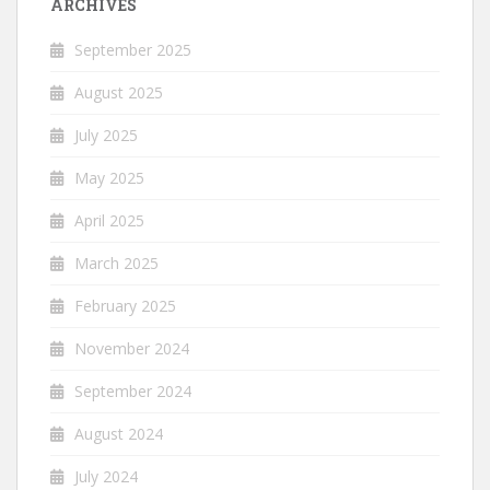
ARCHIVES
September 2025
August 2025
July 2025
May 2025
April 2025
March 2025
February 2025
November 2024
September 2024
August 2024
July 2024