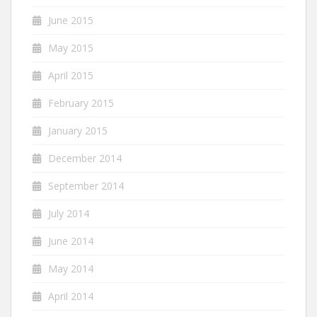
June 2015
May 2015
April 2015
February 2015
January 2015
December 2014
September 2014
July 2014
June 2014
May 2014
April 2014