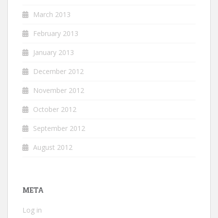
March 2013
February 2013
January 2013
December 2012
November 2012
October 2012
September 2012
August 2012
META
Log in