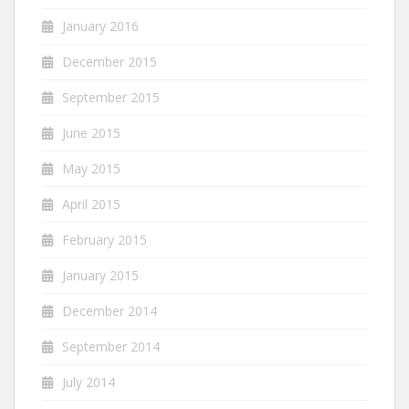
January 2016
December 2015
September 2015
June 2015
May 2015
April 2015
February 2015
January 2015
December 2014
September 2014
July 2014