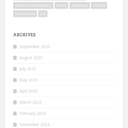
записки коммандера
книга
машинки
облака
странности
уаз
ARCHIVES
September 2025
August 2025
July 2025
May 2025
April 2025
March 2025
February 2025
November 2024