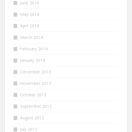
June 2014
May 2014
April 2014
March 2014
February 2014
January 2014
December 2013
November 2013
October 2013
September 2013
August 2013
July 2013