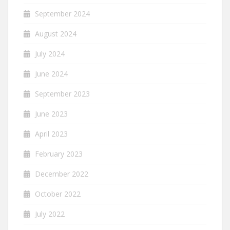
September 2024
August 2024
July 2024
June 2024
September 2023
June 2023
April 2023
February 2023
December 2022
October 2022
July 2022