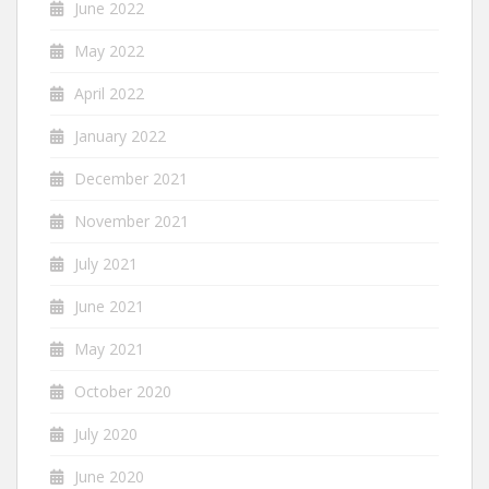
June 2022
May 2022
April 2022
January 2022
December 2021
November 2021
July 2021
June 2021
May 2021
October 2020
July 2020
June 2020