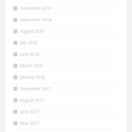
December 2018
September 2018
August 2018
July 2018
June 2018
March 2018
January 2018
November 2017
August 2017
June 2017
May 2017