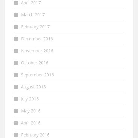
April 2017
March 2017
February 2017
December 2016
November 2016
October 2016
September 2016
August 2016
July 2016
May 2016
April 2016
February 2016