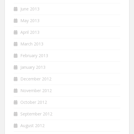
June 2013
May 2013
April 2013
March 2013
February 2013
January 2013
December 2012
November 2012
October 2012
September 2012
August 2012