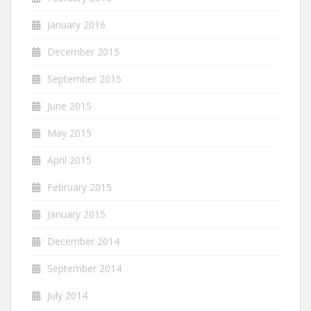
January 2016
December 2015
September 2015
June 2015
May 2015
April 2015
February 2015
January 2015
December 2014
September 2014
July 2014