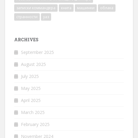
записки коммандера
книга
машинки
облака
странности
уаз
ARCHIVES
September 2025
August 2025
July 2025
May 2025
April 2025
March 2025
February 2025
November 2024