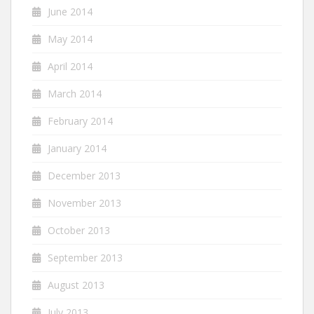
June 2014
May 2014
April 2014
March 2014
February 2014
January 2014
December 2013
November 2013
October 2013
September 2013
August 2013
July 2013