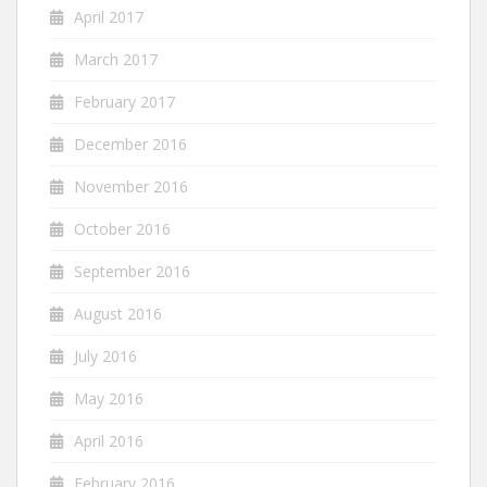
April 2017
March 2017
February 2017
December 2016
November 2016
October 2016
September 2016
August 2016
July 2016
May 2016
April 2016
February 2016