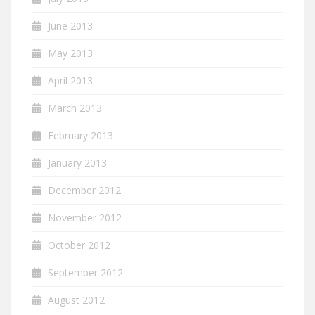
June 2013
May 2013
April 2013
March 2013
February 2013
January 2013
December 2012
November 2012
October 2012
September 2012
August 2012