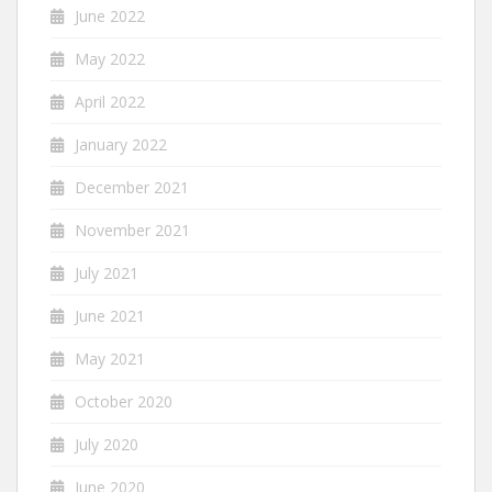
June 2022
May 2022
April 2022
January 2022
December 2021
November 2021
July 2021
June 2021
May 2021
October 2020
July 2020
June 2020