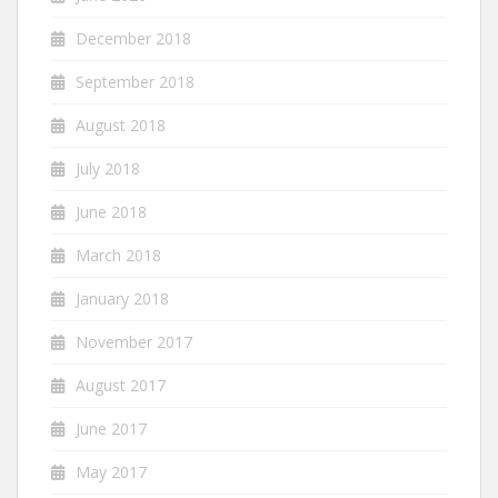
December 2018
September 2018
August 2018
July 2018
June 2018
March 2018
January 2018
November 2017
August 2017
June 2017
May 2017