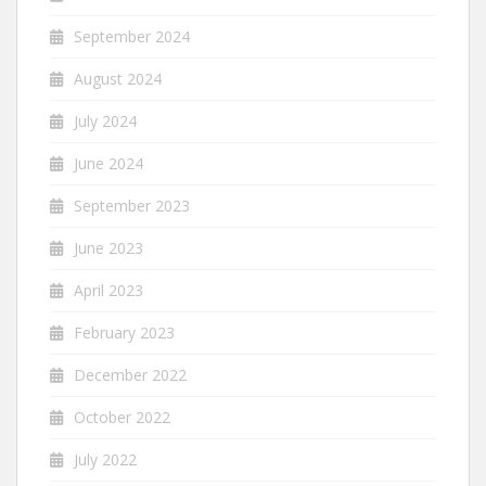
September 2024
August 2024
July 2024
June 2024
September 2023
June 2023
April 2023
February 2023
December 2022
October 2022
July 2022