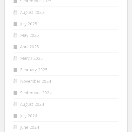
September 2025
August 2025
July 2025
May 2025
April 2025
March 2025
February 2025
November 2024
September 2024
August 2024
July 2024
June 2024