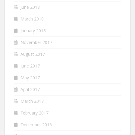
June 2018
March 2018
January 2018
November 2017
August 2017
June 2017
May 2017
April 2017
March 2017
February 2017
December 2016