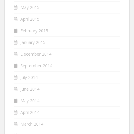
May 2015
April 2015
February 2015
January 2015
December 2014
September 2014
July 2014
June 2014
May 2014
April 2014
March 2014