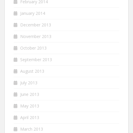
February 2014
January 2014
December 2013
November 2013
October 2013
September 2013
August 2013
July 2013
June 2013
May 2013
April 2013
March 2013