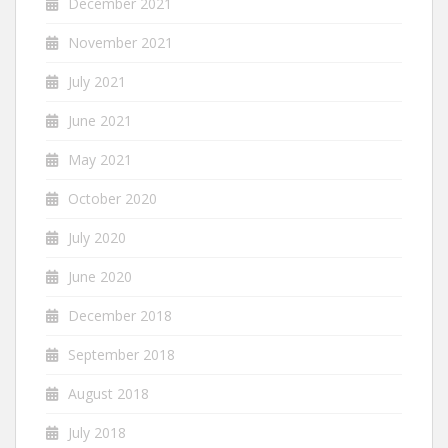
December 2021
November 2021
July 2021
June 2021
May 2021
October 2020
July 2020
June 2020
December 2018
September 2018
August 2018
July 2018