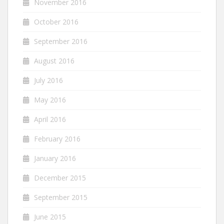
November 2016
October 2016
September 2016
August 2016
July 2016
May 2016
April 2016
February 2016
January 2016
December 2015
September 2015
June 2015