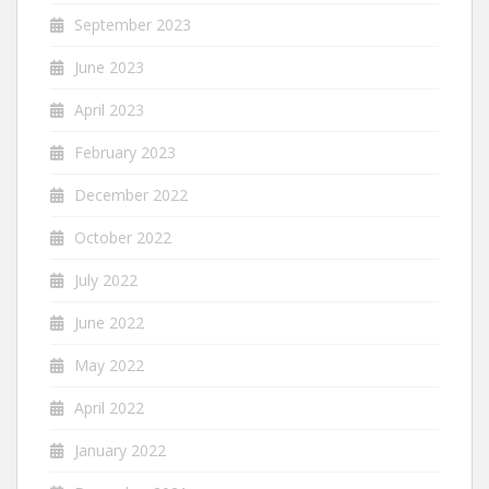
September 2023
June 2023
April 2023
February 2023
December 2022
October 2022
July 2022
June 2022
May 2022
April 2022
January 2022