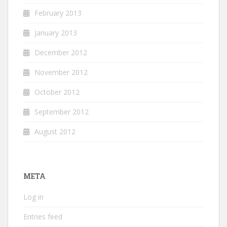
February 2013
January 2013
December 2012
November 2012
October 2012
September 2012
August 2012
META
Log in
Entries feed