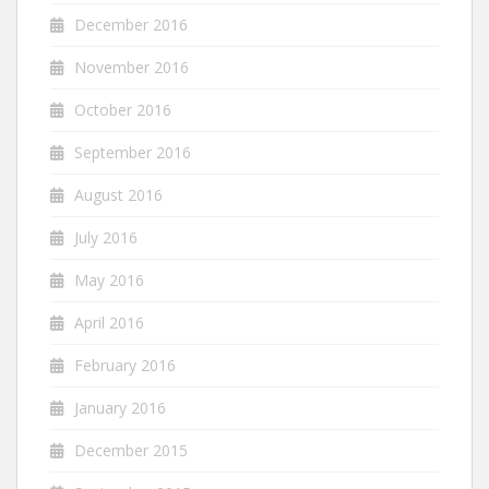
December 2016
November 2016
October 2016
September 2016
August 2016
July 2016
May 2016
April 2016
February 2016
January 2016
December 2015