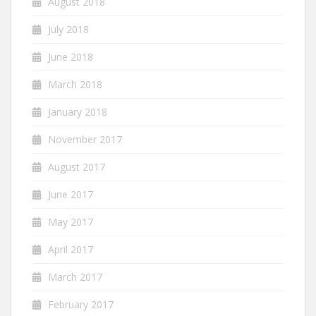
August 2018
July 2018
June 2018
March 2018
January 2018
November 2017
August 2017
June 2017
May 2017
April 2017
March 2017
February 2017