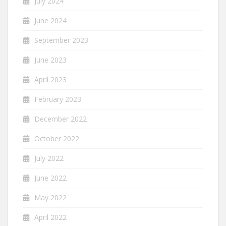
July 2024
June 2024
September 2023
June 2023
April 2023
February 2023
December 2022
October 2022
July 2022
June 2022
May 2022
April 2022