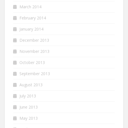
March 2014
February 2014
January 2014
December 2013
November 2013
October 2013
September 2013
August 2013
July 2013
June 2013
May 2013