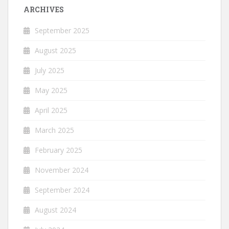
ARCHIVES
September 2025
August 2025
July 2025
May 2025
April 2025
March 2025
February 2025
November 2024
September 2024
August 2024