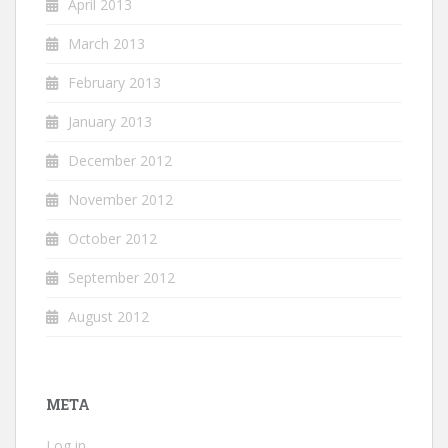
April 2013
March 2013
February 2013
January 2013
December 2012
November 2012
October 2012
September 2012
August 2012
META
Log in