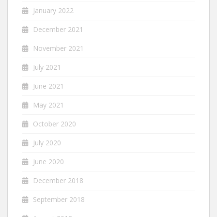
January 2022
December 2021
November 2021
July 2021
June 2021
May 2021
October 2020
July 2020
June 2020
December 2018
September 2018