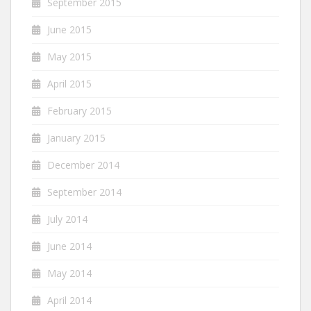
September 2015
June 2015
May 2015
April 2015
February 2015
January 2015
December 2014
September 2014
July 2014
June 2014
May 2014
April 2014