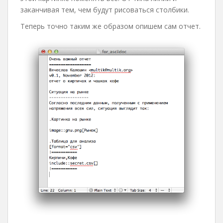
заканчивая тем, чем будут рисоваться столбики.
Теперь точно таким же образом опишем сам отчет.