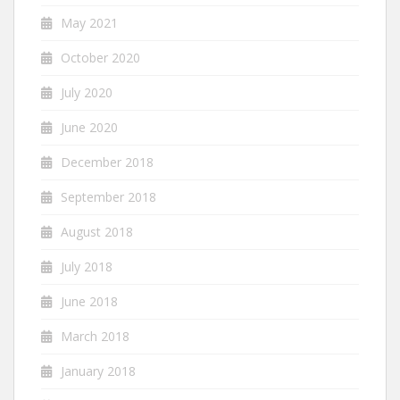
May 2021
October 2020
July 2020
June 2020
December 2018
September 2018
August 2018
July 2018
June 2018
March 2018
January 2018