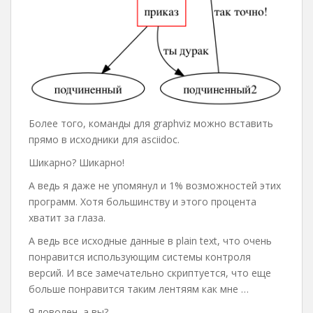
Более того, команды для graphviz можно вставить
прямо в исходники для asciidoc.
Шикарно? Шикарно!
А ведь я даже не упомянул и 1% возможностей этих
программ. Хотя большинству и этого процента
хватит за глаза.
А ведь все исходные данные в plain text, что очень
понравится использующим системы контроля
версий. И все замечательно скриптуется, что еще
больше понравится таким лентяям как мне …
Я доволен, а вы?