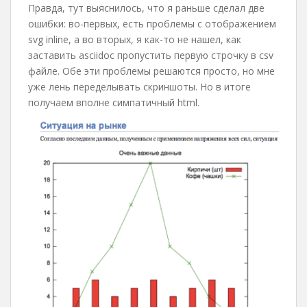
Правда, тут выяснилось, что я раньше сделал две
ошибки: во-первых, есть проблемы с отображением
svg inline, а во вторых, я как-то не нашел, как
заставить asciidoc пропустить первую строчку в csv
файле. Обе эти проблемы решаются просто, но мне
уже лень переделывать скриншоты. Но в итоге
получаем вполне симпатичный html.