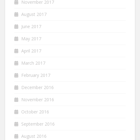
November 2017
August 2017
June 2017
May 2017
April 2017
March 2017
February 2017
December 2016
November 2016
October 2016
September 2016
August 2016