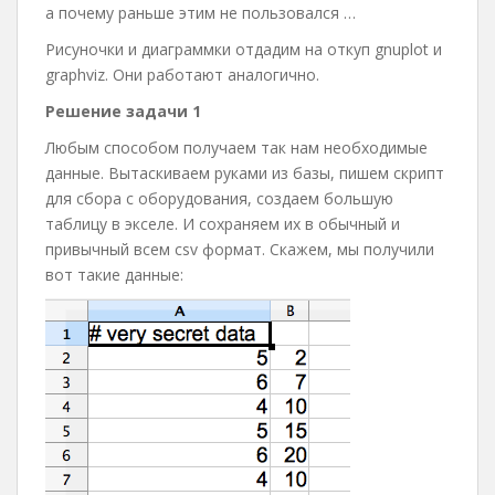
а почему раньше этим не пользовался …
Рисуночки и диаграммки отдадим на откуп gnuplot и
graphviz. Они работают аналогично.
Решение задачи 1
Любым способом получаем так нам необходимые
данные. Вытаскиваем руками из базы, пишем скрипт
для сбора с оборудования, создаем большую
таблицу в экселе. И сохраняем их в обычный и
привычный всем csv формат. Скажем, мы получили
вот такие данные: