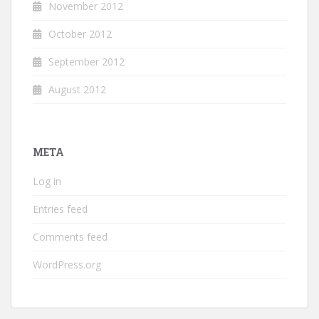
November 2012
October 2012
September 2012
August 2012
META
Log in
Entries feed
Comments feed
WordPress.org