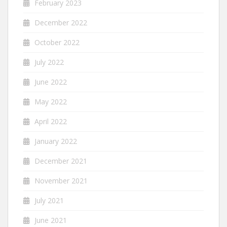
February 2023
December 2022
October 2022
July 2022
June 2022
May 2022
April 2022
January 2022
December 2021
November 2021
July 2021
June 2021