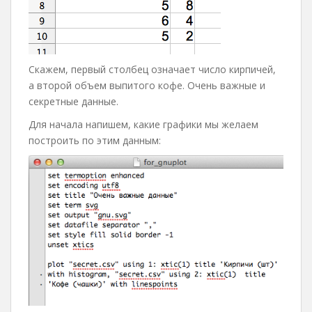
Скажем, первый столбец означает число кирпичей,
а второй объем выпитого кофе. Очень важные и
секретные данные.
Для начала напишем, какие графики мы желаем
построить по этим данным: