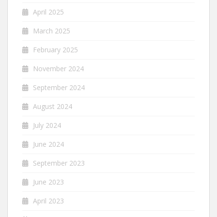
April 2025
March 2025
February 2025
November 2024
September 2024
August 2024
July 2024
June 2024
September 2023
June 2023
April 2023