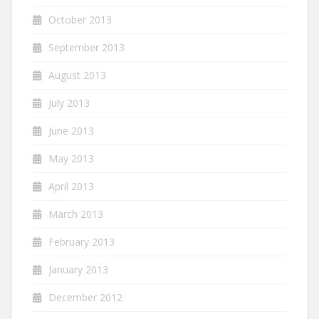
October 2013
September 2013
August 2013
July 2013
June 2013
May 2013
April 2013
March 2013
February 2013
January 2013
December 2012