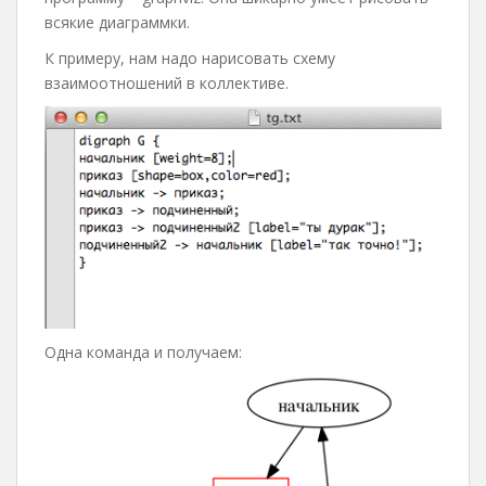
всякие диаграммки.
К примеру, нам надо нарисовать схему
взаимоотношений в коллективе.
Одна команда и получаем: