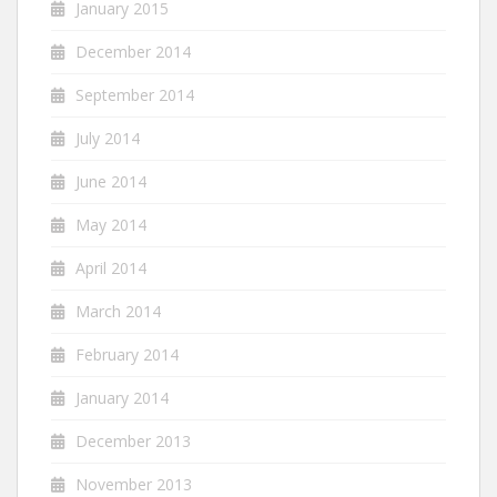
January 2015
December 2014
September 2014
July 2014
June 2014
May 2014
April 2014
March 2014
February 2014
January 2014
December 2013
November 2013