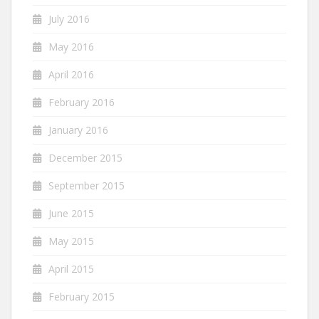
July 2016
May 2016
April 2016
February 2016
January 2016
December 2015
September 2015
June 2015
May 2015
April 2015
February 2015