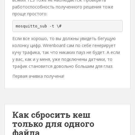
работоспособность полученного решения тоже
проще простого:
mosquitto_sub -t \#
Если все хорошо, то вы должны увидеть бегущую
колонку цифр. Wirenboard сам по себе генерирует
кучу трафика, так что никаких пауз не будет. А если
у вас, как и у меня, уже подключены датчики, то
трафик становится довольно большим для глаз.
Первая ачивка получена!
Как сбросить кеш
только для одного
файла