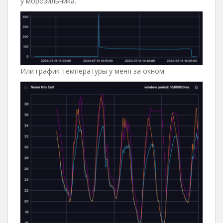
у морозильника.
Или график температуры у меня за окном