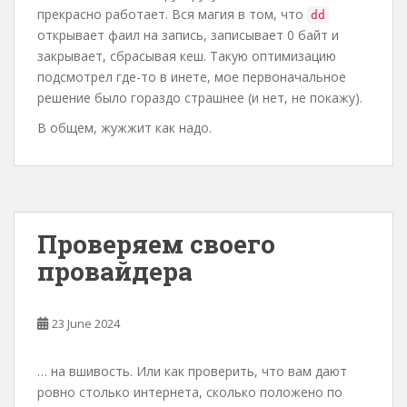
прекрасно работает. Вся магия в том, что
dd
открывает фаил на запись, записывает 0 байт и
закрывает, сбрасывая кеш. Такую оптимизацию
подсмотрел где-то в инете, мое первоначальное
решение было гораздо страшнее (и нет, не покажу).
В общем, жужжит как надо.
Проверяем своего
провайдера
23 June 2024
… на вшивость. Или как проверить, что вам дают
ровно столько интернета, сколько положено по